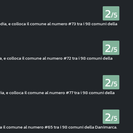
2
/5
edia, e colloca il comune al numero #73 tra i 98 comuni della
2
/5
ia, e colloca il comune al numero #72 tra i 98 comuni della
2
/5
dia, e colloca il comune al numero #77 tra i 98 comuni della
2
/5
loca il comune al numero #65 tra i 98 comuni della Danimarca.