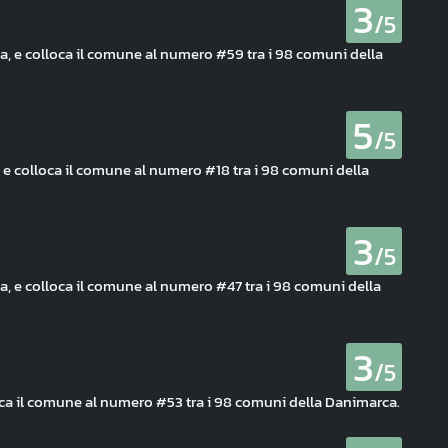
3
/5
ia, e colloca il comune al numero #59 tra i 98 comuni della
5
/5
a, e colloca il comune al numero #18 tra i 98 comuni della
3
/5
ia, e colloca il comune al numero #47 tra i 98 comuni della
3
/5
loca il comune al numero #53 tra i 98 comuni della Danimarca.