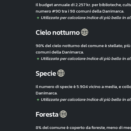
Il budget annuale di 2.257 kr. per biblioteche, cult
numero #90 tra i 98 comuni della Danimarca.
Cielo notturno
98% del cielo notturno del comune è stellato, più
comuni della Danimarca.
Specie
Il numero di specie è 5.904 vicino a media, e col
Danimarca.
Foresta
8% del comune è coperto da foreste, meno di medi