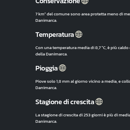
Conservazione
7 km² del comune sono area protetta meno di med
Danimarca.
Temperatura
Con una temperatura media di 8,7 °C, è più caldo
della Danimarca.
Pioggia
Piove solo 1,8 mm al giorno vicino a media, e col
Danimarca.
Stagione di crescita
La stagione di crescita di 253 giorni è più di med
Danimarca.