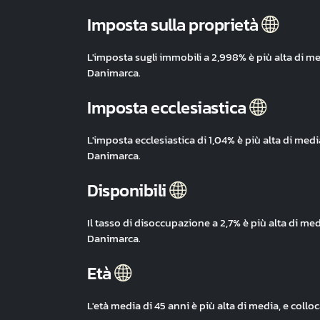
Imposta sulla proprietà
L'imposta sugli immobili a 2,998% è più alta di m
Danimarca.
Imposta ecclesiastica
L'imposta ecclesiastica di 1,04% è più alta di med
Danimarca.
Disponibili
Il tasso di disoccupazione a 2,7% è più alta di me
Danimarca.
Età
L'età media di 45 anni è più alta di media, e col