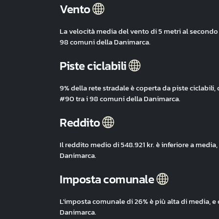
Vento
La velocità media del vento di 5 metri al secondo 
98 comuni della Danimarca.
Piste ciclabili
9% della rete stradale è coperta da piste ciclabil
#90 tra i 98 comuni della Danimarca.
Reddito
Il reddito medio di 548.921 kr. è inferiore a medi
Danimarca.
Imposta comunale
L'imposta comunale di 26% è più alta di media, e
Danimarca.