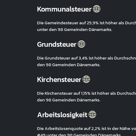
Kommunalsteuer
Die Gemeindesteuer auf 25,9% ist höher als Dur
unter den 98 Gemeinden Dänemarks.
Grundsteuer
Die Grundsteuer auf 3,4% ist höher als Durchsch
den 98 Gemeinden Dänemarks.
Kirchensteuer
Die Kirchensteuer auf 1,15% ist höher als Durchs
den 98 Gemeinden Dänemarks.
Arbeitslosigkeit
Die Arbeitslosenquote auf 2,2% ist in der Nähe 
#49 unter den 98 Gemeinden Dänemarks.