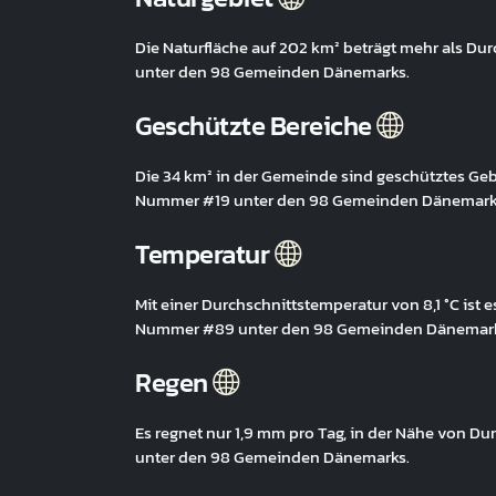
Die Naturfläche auf 202 km² beträgt mehr als Du
unter den 98 Gemeinden Dänemarks.
Geschützte Bereiche
Die 34 km² in der Gemeinde sind geschütztes Gebi
Nummer #19 unter den 98 Gemeinden Dänemark
Temperatur
Mit einer Durchschnittstemperatur von 8,1 °C ist 
Nummer #89 unter den 98 Gemeinden Dänemark
Regen
Es regnet nur 1,9 mm pro Tag, in der Nähe von D
unter den 98 Gemeinden Dänemarks.