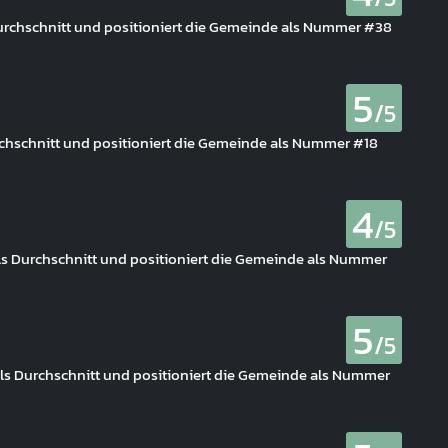
Durchschnitt und positioniert die Gemeinde als Nummer #38
5
/5
Durchschnitt und positioniert die Gemeinde als Nummer #18
4
/5
als Durchschnitt und positioniert die Gemeinde als Nummer
5
/5
 als Durchschnitt und positioniert die Gemeinde als Nummer