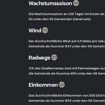
Wachstumssaison
Die Wachstumssaison an 238 Tagen ist kürzer al
94 unter den 98 Gemeinden Dänemarks.
Wind
Der durchschnittliche Wind auf 4,9 Meter pro Seku
Gemeinde als Nummer #37 unter den 98 Gemein
Radwege
12% des Straßennetzes sind mit Fahrradwegen ausg
die Gemeinde als Nummer #81 unter den 98 Ge
Einkommen
Das durchschnittliche Einkommen von 559.003 kr. 
Gemeinde als Nummer #59 unter den 98 Gemei