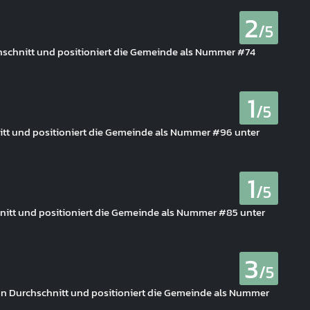
2
/5
chschnitt und positioniert die Gemeinde als Nummer #74
1
/5
nitt und positioniert die Gemeinde als Nummer #96 unter
1
/5
chnitt und positioniert die Gemeinde als Nummer #85 unter
3
/5
von Durchschnitt und positioniert die Gemeinde als Nummer