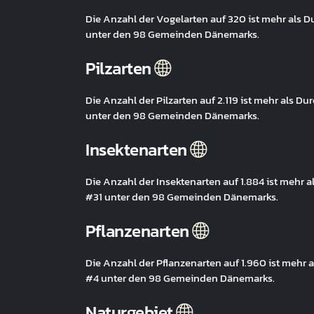
Die Anzahl der Vogelarten auf 320 ist mehr als 
unter den 98 Gemeinden Dänemarks.
Pilzarten
Die Anzahl der Pilzarten auf 2.119 ist mehr als 
unter den 98 Gemeinden Dänemarks.
Insektenarten
Die Anzahl der Insektenarten auf 1.884 ist mehr 
#31 unter den 98 Gemeinden Dänemarks.
Pflanzenarten
Die Anzahl der Pflanzenarten auf 1.960 ist mehr
#4 unter den 98 Gemeinden Dänemarks.
Naturgebiet