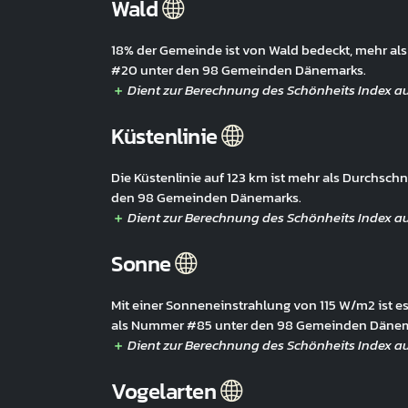
Wald
18% der Gemeinde ist von Wald bedeckt, mehr al
#20 unter den 98 Gemeinden Dänemarks.
Küstenlinie
Die Küstenlinie auf 123 km ist mehr als Durchsc
den 98 Gemeinden Dänemarks.
Sonne
Mit einer Sonneneinstrahlung von 115 W/m2 ist es
als Nummer #85 unter den 98 Gemeinden Dänem
Vogelarten