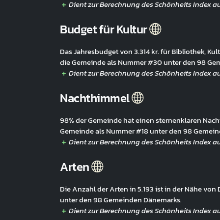
Budget für Kultur
Das Jahresbudget von 3.314 kr. für Bibliothek, Kult
die Gemeinde als Nummer #30 unter den 98 Ge
Nachthimmel
98% der Gemeinde hat einen sternenklaren Nacht
Gemeinde als Nummer #18 unter den 98 Gemein
Arten
Die Anzahl der Arten in 5.193 ist in der Nähe v
unter den 98 Gemeinden Dänemarks.