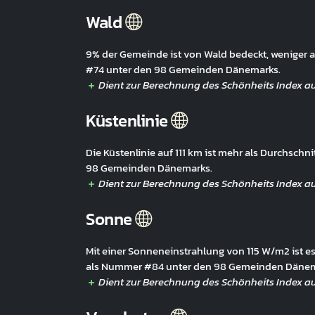
Wald
9% der Gemeinde ist von Wald bedeckt, weniger 
#74 unter den 98 Gemeinden Dänemarks.
Küstenlinie
Die Küstenlinie auf 111 km ist mehr als Durchsch
98 Gemeinden Dänemarks.
Sonne
Mit einer Sonneneinstrahlung von 115 W/m2 ist es
als Nummer #84 unter den 98 Gemeinden Dänem