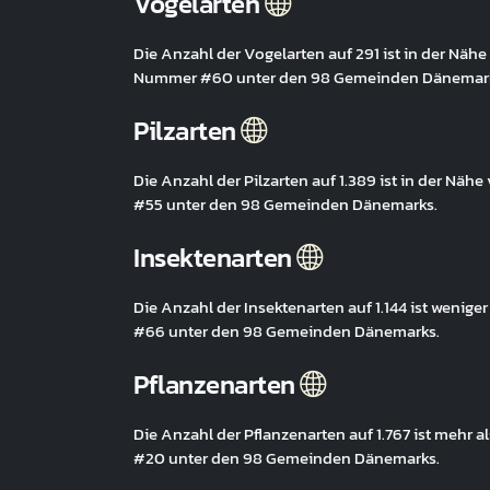
Vogelarten
Die Anzahl der Vogelarten auf 291 ist in der Näh
Nummer #60 unter den 98 Gemeinden Dänemar
Pilzarten
Die Anzahl der Pilzarten auf 1.389 ist in der Nä
#55 unter den 98 Gemeinden Dänemarks.
Insektenarten
Die Anzahl der Insektenarten auf 1.144 ist wenig
#66 unter den 98 Gemeinden Dänemarks.
Pflanzenarten
Die Anzahl der Pflanzenarten auf 1.767 ist mehr 
#20 unter den 98 Gemeinden Dänemarks.