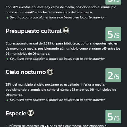
Con 789 eventos anuales hay cerca de media, posicionando al municipio
como el número42 entre los 98 municipios de Dinamarca.
5
Presupuesto cultural
/5
El presupuesto anual de 3.593 kr. para biblioteca, cultura, deportes, etc. es
de mayor que media, posicionando al municipio como el número13 entre los
98 municipios de Dinamarca.
2
Cielo nocturno
/5
35% del municipio el cielo nocturno es estrellado, inferior a media,
posicionando al municipio como el número83 entre los 98 municipios de
Dinamarca.
5
Especie
/5
El número de especies en 7.072 es más que media, posicionando al