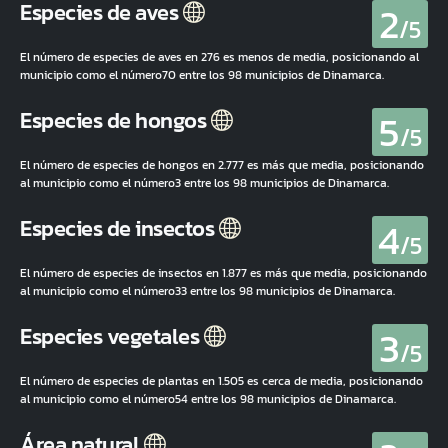
2
Especies de aves
/5
El número de especies de aves en 276 es menos de media, posicionando al
municipio como el número70 entre los 98 municipios de Dinamarca.
5
Especies de hongos
/5
El número de especies de hongos en 2.777 es más que media, posicionando
al municipio como el número3 entre los 98 municipios de Dinamarca.
4
Especies de insectos
/5
El número de especies de insectos en 1.877 es más que media, posicionando
al municipio como el número33 entre los 98 municipios de Dinamarca.
3
Especies vegetales
/5
El número de especies de plantas en 1.505 es cerca de media, posicionando
al municipio como el número54 entre los 98 municipios de Dinamarca.
Área natural