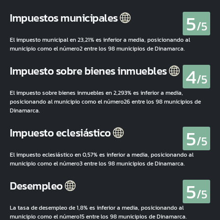
5
Impuestos municipales
/5
El impuesto municipal en 23,21% es inferior a media, posicionando al
municipio como el número2 entre los 98 municipios de Dinamarca.
4
Impuesto sobre bienes inmuebles
/5
El impuesto sobre bienes inmuebles en 2,293% es inferior a media,
posicionando al municipio como el número26 entre los 98 municipios de
Dinamarca.
5
Impuesto eclesiástico
/5
El impuesto eclesiástico en 0,57% es inferior a media, posicionando al
municipio como el número3 entre los 98 municipios de Dinamarca.
5
Desempleo
/5
La tasa de desempleo de 1,8% es inferior a media, posicionando al
municipio como el número15 entre los 98 municipios de Dinamarca.