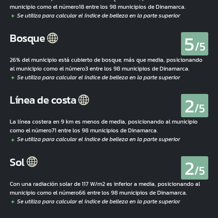
municipio como el número18 entre los 98 municipios de Dinamarca.
5
Bosque
/5
26% del municipio está cubierto de bosque, más que media, posicionando
al municipio como el número3 entre los 98 municipios de Dinamarca.
2
Línea de costa
/5
La línea costera en 9 km es menos de media, posicionando al municipio
como el número71 entre los 98 municipios de Dinamarca.
2
Sol
/5
Con una radiación solar de 117 W/m2 es inferior a media, posicionando al
municipio como el número66 entre los 98 municipios de Dinamarca.