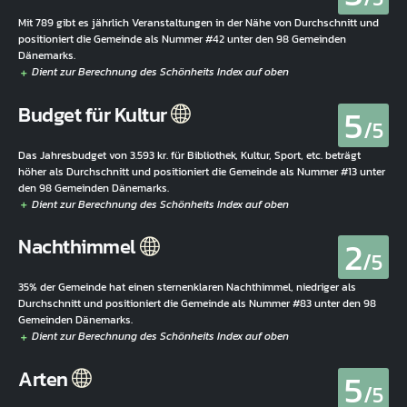
Mit 789 gibt es jährlich Veranstaltungen in der Nähe von Durchschnitt und
positioniert die Gemeinde als Nummer #42 unter den 98 Gemeinden
Dänemarks.
5
Budget für Kultur
/5
Das Jahresbudget von 3.593 kr. für Bibliothek, Kultur, Sport, etc. beträgt
höher als Durchschnitt und positioniert die Gemeinde als Nummer #13 unter
den 98 Gemeinden Dänemarks.
2
Nachthimmel
/5
35% der Gemeinde hat einen sternenklaren Nachthimmel, niedriger als
Durchschnitt und positioniert die Gemeinde als Nummer #83 unter den 98
Gemeinden Dänemarks.
5
Arten
/5