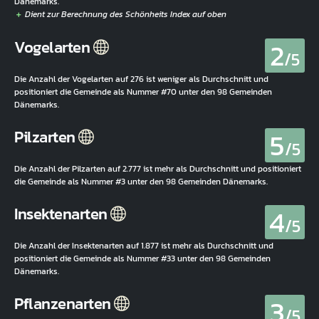
Dänemarks.
2
Vogelarten
/5
Die Anzahl der Vogelarten auf 276 ist weniger als Durchschnitt und
positioniert die Gemeinde als Nummer #70 unter den 98 Gemeinden
Dänemarks.
5
Pilzarten
/5
Die Anzahl der Pilzarten auf 2.777 ist mehr als Durchschnitt und positioniert
die Gemeinde als Nummer #3 unter den 98 Gemeinden Dänemarks.
4
Insektenarten
/5
Die Anzahl der Insektenarten auf 1.877 ist mehr als Durchschnitt und
positioniert die Gemeinde als Nummer #33 unter den 98 Gemeinden
Dänemarks.
3
Pflanzenarten
/5