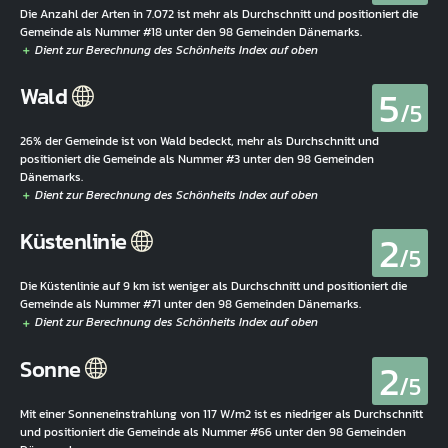
Die Anzahl der Arten in 7.072 ist mehr als Durchschnitt und positioniert die
Gemeinde als Nummer #18 unter den 98 Gemeinden Dänemarks.
5
Wald
/5
26% der Gemeinde ist von Wald bedeckt, mehr als Durchschnitt und
positioniert die Gemeinde als Nummer #3 unter den 98 Gemeinden
Dänemarks.
2
Küstenlinie
/5
Die Küstenlinie auf 9 km ist weniger als Durchschnitt und positioniert die
Gemeinde als Nummer #71 unter den 98 Gemeinden Dänemarks.
2
Sonne
/5
Mit einer Sonneneinstrahlung von 117 W/m2 ist es niedriger als Durchschnitt
und positioniert die Gemeinde als Nummer #66 unter den 98 Gemeinden