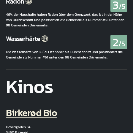
3
Radon
/5
46% der Haushalte haben Radon über dem Grenzwert, das ist in der Nähe
von Durchschnitt und positioniert die Gemeinde als Nummer #55 unter den
98 Gemeinden Dänemarks.
2
Wasserhärte
/5
Die Wasserhärte von 18 °dH ist höher als Durchschnitt und positioniert die
Gemeinde als Nummer #61 unter den 98 Gemeinden Dänemarks.
Kinos
Birkerød Bio
Hovedgaden 34
3460 Birkerød