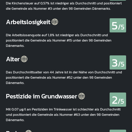
Die Kirchensteuer auf 0,57% ist niedriger als Durchschnitt und positioniert
die Gemeinde als Nummer #3 unter den 98 Gemeinden Dänemarks.
5
Arbeitslosigkeit
/5
Die Arbeitslosenquote auf 1,8% ist niedriger als Durchschnitt und
positioniert die Gemeinde als Nummer #15 unter den 98 Gemeinden
Dänemarks.
3
Alter
/5
Das Durchschnittsalter von 44 Jahre ist in der Nähe von Durchschnitt und
positioniert die Gemeinde als Nummer #52 unter den 98 Gemeinden
Dänemarks.
2
Pestizide im Grundwasser
/5
Mit 0,07 µg/l an Pestiziden im Trinkwasser ist schlechter als Durchschnitt
und positioniert die Gemeinde als Nummer #63 unter den 98 Gemeinden
Dänemarks.