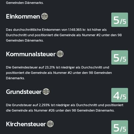
Gemeinden Dänemarks.
5
Einkommen
/5
Das durchschnittliche Einkommen von 1.148.365 kr. ist höher als
Durchschnitt und positioniert die Gemeinde als Nummer #2 unter den 98
Gemeinden Dänemarks.
5
Kommunalsteuer
/5
Die Gemeindesteuer auf 23,21% ist niedriger als Durchschnitt und
positioniert die Gemeinde als Nummer #2 unter den 98 Gemeinden
Dänemarks.
4
Grundsteuer
/5
Die Grundsteuer auf 2,293% ist niedriger als Durchschnitt und positioniert
die Gemeinde als Nummer #26 unter den 98 Gemeinden Dänemarks.
5
Kirchensteuer
/5