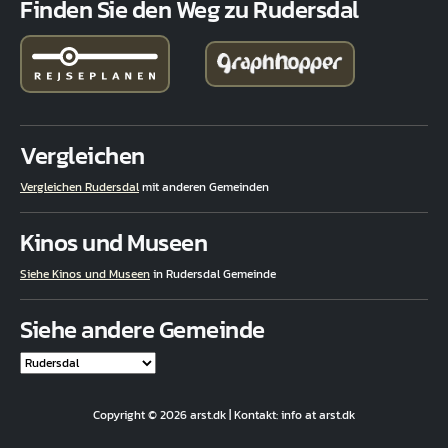
Finden Sie den Weg zu Rudersdal
Vergleichen
Vergleichen Rudersdal
mit anderen Gemeinden
Kinos und Museen
Siehe Kinos und Museen
in Rudersdal Gemeinde
Siehe andere Gemeinde
Copyright © 2026 arst.dk | Kontakt: info at arst.dk