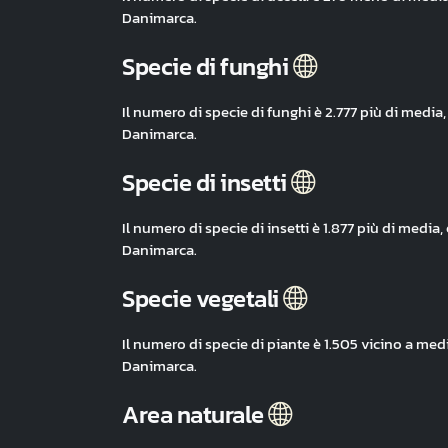
Danimarca.
Specie di funghi
Il numero di specie di funghi è 2.777 più di media
Danimarca.
Specie di insetti
Il numero di specie di insetti è 1.877 più di medi
Danimarca.
Specie vegetali
Il numero di specie di piante è 1.505 vicino a med
Danimarca.
Area naturale