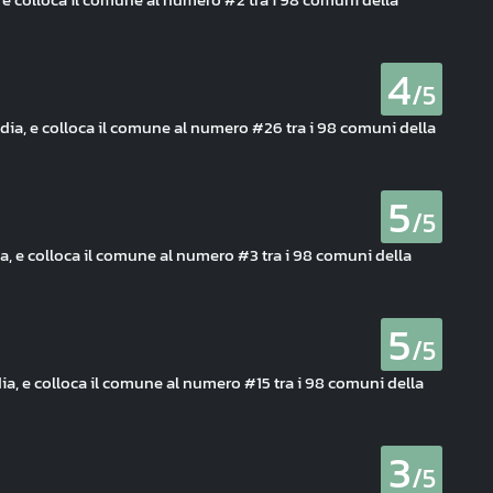
4
/5
edia, e colloca il comune al numero #26 tra i 98 comuni della
5
/5
ia, e colloca il comune al numero #3 tra i 98 comuni della
5
/5
dia, e colloca il comune al numero #15 tra i 98 comuni della
3
/5