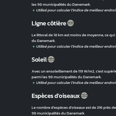
les 98 municipalités du Danemark.
Ligne côtière
Le littoral de 18 km est moins de moyenne, ce qui
du Danemark.
Soleil
Avec un ensoleillement de 119 W/m2, c'est supéri
parmi les 98 municipalités du Danemark.
Espèces d'oiseaux
Le nombre d'espèces d'oiseaux est de 316 près de 
98 municipalités du Danemark.