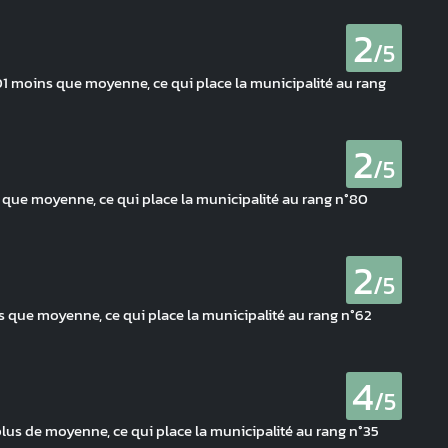
2
/5
 moins que moyenne, ce qui place la municipalité au rang
2
/5
 que moyenne, ce qui place la municipalité au rang n°80
2
/5
 que moyenne, ce qui place la municipalité au rang n°62
4
/5
 plus de moyenne, ce qui place la municipalité au rang n°35