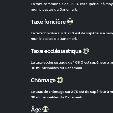
La taxe communale de 26,3% est supérieur à moyen
municipalités du Danemark.
Taxe foncière
La taxe foncière sur 3,123% est de supérieur à mo
municipalités du Danemark.
Taxe ecclésiastique
La taxe ecclésiastique de 1,08 % est supérieur à 
98 municipalités du Danemark.
Chômage
Le taux de chômage sur 2,7% est de supérieur à mo
98 municipalités du Danemark.
Âge