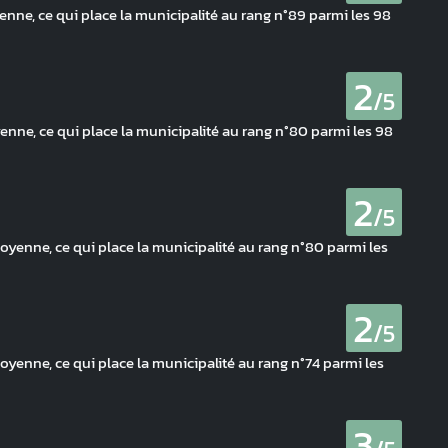
ne, ce qui place la municipalité au rang n°89 parmi les 98
2
/5
yenne, ce qui place la municipalité au rang n°80 parmi les 98
2
/5
moyenne, ce qui place la municipalité au rang n°80 parmi les
2
/5
yenne, ce qui place la municipalité au rang n°74 parmi les
3