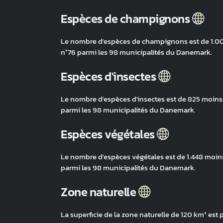
Espèces de champignons
Le nombre d'espèces de champignons est de 1.001
n°76 parmi les 98 municipalités du Danemark.
Espèces d'insectes
Le nombre d'espèces d'insectes est de 825 moins
parmi les 98 municipalités du Danemark.
Espèces végétales
Le nombre d'espèces végétales est de 1.448 moins
parmi les 98 municipalités du Danemark.
Zone naturelle
La superficie de la zone naturelle de 120 km² est