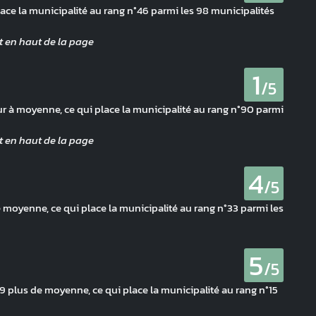
lace la municipalité au rang n°46 parmi les 98 municipalités
1
/5
ur à moyenne, ce qui place la municipalité au rang n°90 parmi
4
/5
 moyenne, ce qui place la municipalité au rang n°33 parmi les
5
/5
 plus de moyenne, ce qui place la municipalité au rang n°15