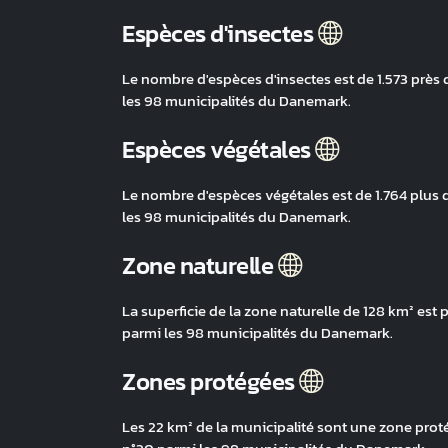
Espèces d'insectes
Le nombre d'espèces d'insectes est de 1.573 près
les 98 municipalités du Danemark.
Espèces végétales
Le nombre d'espèces végétales est de 1.764 plus 
les 98 municipalités du Danemark.
Zone naturelle
La superficie de la zone naturelle de 128 km² est 
parmi les 98 municipalités du Danemark.
Zones protégées
Les 22 km² de la municipalité sont une zone prot