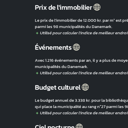
Prix de l'immobilier
Le prix de l'immobilier de 12.000 kr. par m² est p
parmi les 98 municipalités du Danemark.
Événements
Avec 1.216 événements par an, il y a plus de moyen
municipalités du Danemark.
Budget culturel
Le budget annuel de 3.338 kr. pour la bibliothèque,
qui place la municipalité au rang n°27 parmi les
Ciel nocturne