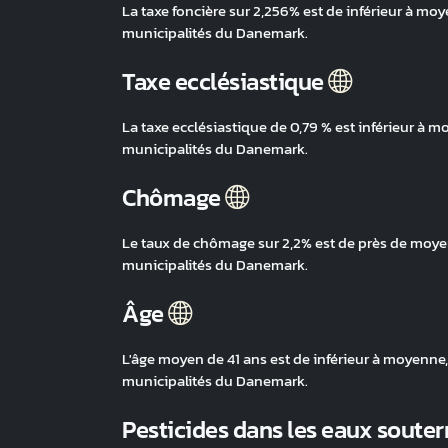
La taxe foncière sur 2,256% est de inférieur à moy
municipalités du Danemark.
Taxe ecclésiastique
La taxe ecclésiastique de 0,79 % est inférieur à m
municipalités du Danemark.
Chômage
Le taux de chômage sur 2,2% est de près de moyen
municipalités du Danemark.
Âge
L'âge moyen de 41 ans est de inférieur à moyenne, 
municipalités du Danemark.
Pesticides dans les eaux souter