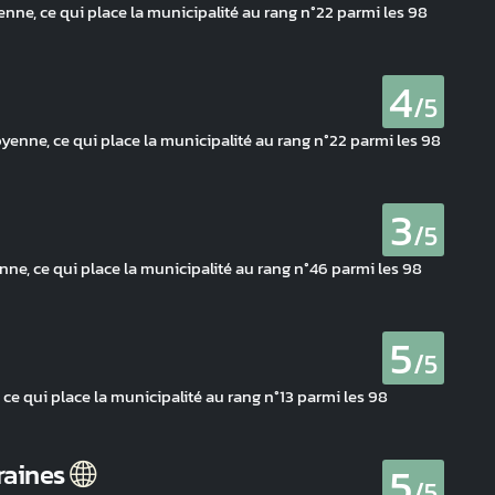
enne, ce qui place la municipalité au rang n°22 parmi les 98
4
/5
oyenne, ce qui place la municipalité au rang n°22 parmi les 98
3
/5
ne, ce qui place la municipalité au rang n°46 parmi les 98
5
/5
ce qui place la municipalité au rang n°13 parmi les 98
5
raines
/5