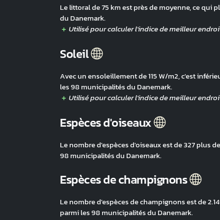
Le littoral de 75 km est près de moyenne, ce qui p
du Danemark.
Soleil
Avec un ensoleillement de 115 W/m2, c'est inférie
les 98 municipalités du Danemark.
Espèces d'oiseaux
Le nombre d'espèces d'oiseaux est de 327 plus de
98 municipalités du Danemark.
Espèces de champignons
Le nombre d'espèces de champignons est de 2.149
parmi les 98 municipalités du Danemark.