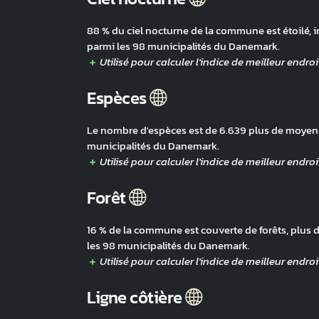
88 % du ciel nocturne de la commune est étoilé, i
parmi les 98 municipalités du Danemark.
Espèces
Le nombre d'espèces est de 6.639 plus de moyenne
municipalités du Danemark.
Forêt
16 % de la commune est couverte de forêts, plus 
les 98 municipalités du Danemark.
Ligne côtière