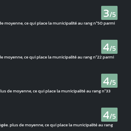
3
/5
 de moyenne, ce qui place la municipalité au rang n°50 parmi
4
/5
de moyenne, ce qui place la municipalité au rang n°22 parmi
4
/5
plus de moyenne, ce qui place la municipalité au rang n°33
4
/5
égée. plus de moyenne, ce qui place la municipalité au rang