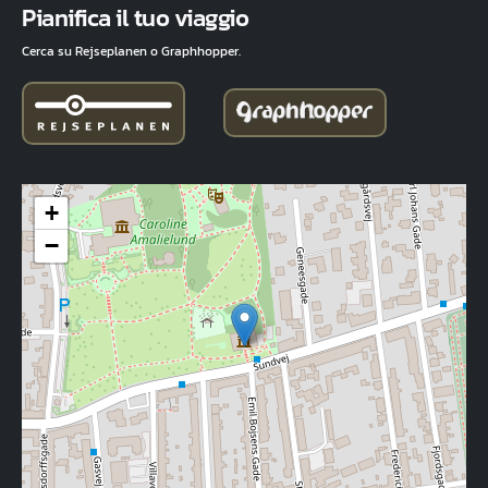
Pianifica il tuo viaggio
Cerca su Rejseplanen o Graphhopper.
+
−