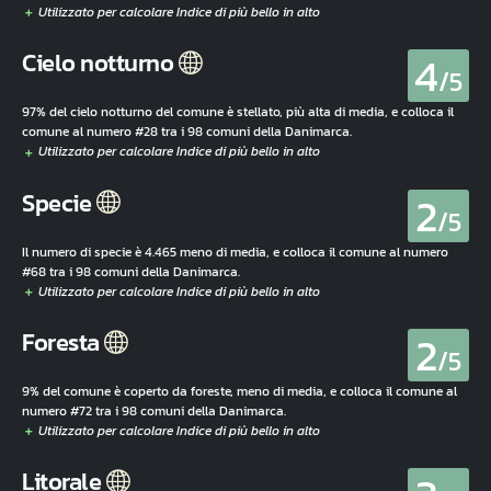
4
Cielo notturno
/5
97% del cielo notturno del comune è stellato, più alta di media, e colloca il
comune al numero #28 tra i 98 comuni della Danimarca.
2
Specie
/5
Il numero di specie è 4.465 meno di media, e colloca il comune al numero
#68 tra i 98 comuni della Danimarca.
2
Foresta
/5
9% del comune è coperto da foreste, meno di media, e colloca il comune al
numero #72 tra i 98 comuni della Danimarca.
Litorale