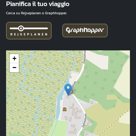
Pianifica il tuo viaggio
Cerca su Rejseplanen o Graphhopper.
+
−