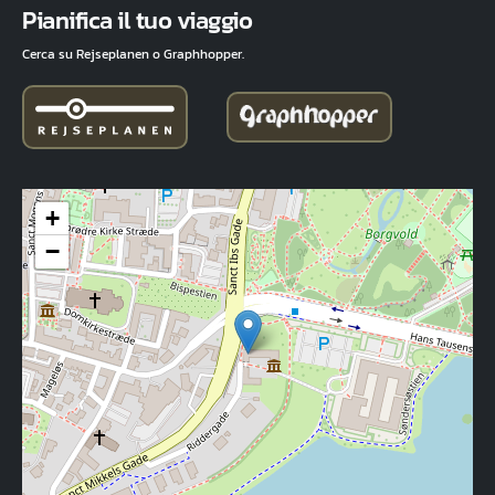
Pianifica il tuo viaggio
Cerca su Rejseplanen o Graphhopper.
+
−