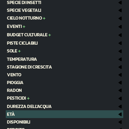
SPECIE DI INSETTI
SPECIE VEGETALI
CIELO NOTTURNO
EVENTI
BUDGET CULTURALE
PISTE CICLABILI
SOLE
TEMPERATURA
STAGIONE DI CRESCITA
VENTO
PIOGGIA
RADON
PESTICIDI
DUREZZA DELL'ACQUA
ETÀ
DISPONIBILI