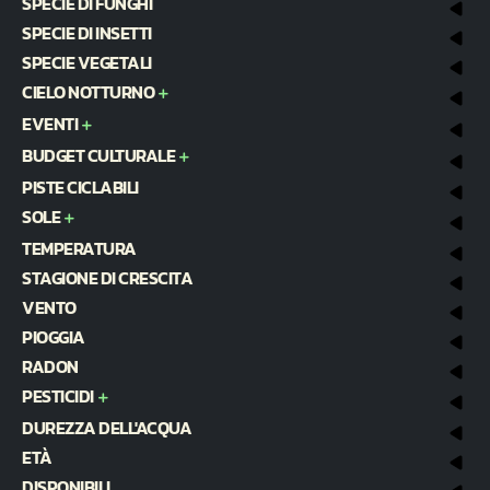
SPECIE DI FUNGHI
SPECIE DI INSETTI
SPECIE VEGETALI
CIELO NOTTURNO
EVENTI
BUDGET CULTURALE
PISTE CICLABILI
SOLE
TEMPERATURA
STAGIONE DI CRESCITA
VENTO
PIOGGIA
RADON
PESTICIDI
DUREZZA DELL'ACQUA
ETÀ
DISPONIBILI