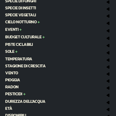
SPECIE DI FUNGHI
SPECIE DI INSETTI
SPECIE VEGETALI
CIELO NOTTURNO
EVENTI
BUDGET CULTURALE
PISTE CICLABILI
SOLE
TEMPERATURA
STAGIONE DI CRESCITA
VENTO
PIOGGIA
RADON
PESTICIDI
DUREZZA DELL'ACQUA
ETÀ
DISPONIBILI