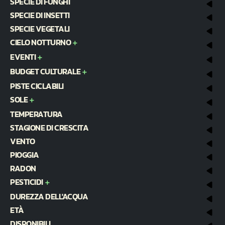
SPECIE DI FUNGHI
SPECIE DI INSETTI
SPECIE VEGETALI
CIELO NOTTURNO
EVENTI
BUDGET CULTURALE
PISTE CICLABILI
SOLE
TEMPERATURA
STAGIONE DI CRESCITA
VENTO
PIOGGIA
RADON
PESTICIDI
DUREZZA DELL'ACQUA
ETÀ
DISPONIBILI