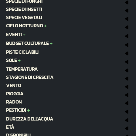
SPECIE DI FUNGHI
SPECIE DI INSETTI
SPECIE VEGETALI
CIELO NOTTURNO
EVENTI
BUDGET CULTURALE
PISTE CICLABILI
SOLE
TEMPERATURA
STAGIONE DI CRESCITA
VENTO
PIOGGIA
RADON
PESTICIDI
DUREZZA DELL'ACQUA
ETÀ
DISPONIBILI