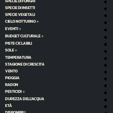
SPECIE DI FUNGHI
SPECIE DI INSETTI
SPECIE VEGETALI
CIELO NOTTURNO
EVENTI
BUDGET CULTURALE
PISTE CICLABILI
SOLE
TEMPERATURA
STAGIONE DI CRESCITA
VENTO
PIOGGIA
RADON
PESTICIDI
DUREZZA DELL'ACQUA
ETÀ
DISPONIBILI