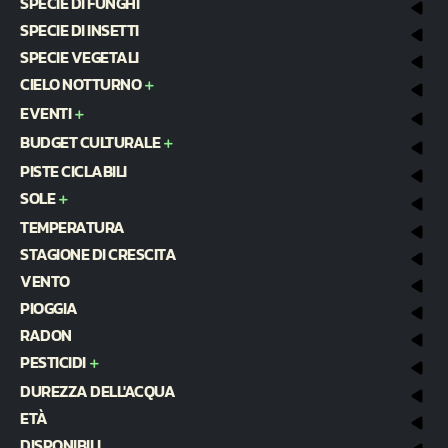
SPECIE DI FUNGHI
SPECIE DI INSETTI
SPECIE VEGETALI
CIELO NOTTURNO
EVENTI
BUDGET CULTURALE
PISTE CICLABILI
SOLE
TEMPERATURA
STAGIONE DI CRESCITA
VENTO
PIOGGIA
RADON
PESTICIDI
DUREZZA DELL'ACQUA
ETÀ
DISPONIBILI