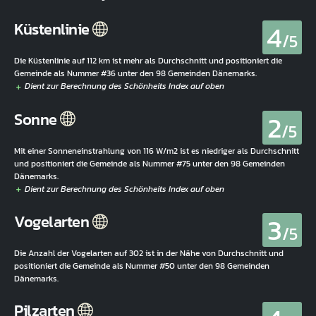
4
Küstenlinie
/5
Die Küstenlinie auf 112 km ist mehr als Durchschnitt und positioniert die
Gemeinde als Nummer #36 unter den 98 Gemeinden Dänemarks.
2
Sonne
/5
Mit einer Sonneneinstrahlung von 116 W/m2 ist es niedriger als Durchschnitt
und positioniert die Gemeinde als Nummer #75 unter den 98 Gemeinden
Dänemarks.
3
Vogelarten
/5
Die Anzahl der Vogelarten auf 302 ist in der Nähe von Durchschnitt und
positioniert die Gemeinde als Nummer #50 unter den 98 Gemeinden
Dänemarks.
Pilzarten