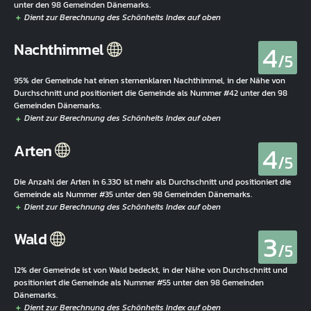
unter den 98 Gemeinden Dänemarks.
4
Nachthimmel
/5
95% der Gemeinde hat einen sternenklaren Nachthimmel, in der Nähe von
Durchschnitt und positioniert die Gemeinde als Nummer #42 unter den 98
Gemeinden Dänemarks.
4
Arten
/5
Die Anzahl der Arten in 6.330 ist mehr als Durchschnitt und positioniert die
Gemeinde als Nummer #35 unter den 98 Gemeinden Dänemarks.
3
Wald
/5
12% der Gemeinde ist von Wald bedeckt, in der Nähe von Durchschnitt und
positioniert die Gemeinde als Nummer #55 unter den 98 Gemeinden
Dänemarks.