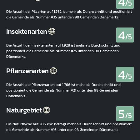
4
/5
Die Anzahl der Pilzarten auf 1.762 ist mehr als Durchschnitt und positioniert
die Gemeinde als Nummer #35 unter den 98 Gemeinden Dänemarks.
4
Insektenarten
/5
Die Anzahl der Insektenarten auf 1.928 ist mehr als Durchschnitt und
positioniert die Gemeinde als Nummer #25 unter den 98 Gemeinden
Dänemarks.
4
Pflanzenarten
/5
Die Anzahl der Pflanzenarten auf 1.766 ist mehr als Durchschnitt und
positioniert die Gemeinde als Nummer #21 unter den 98 Gemeinden
Dänemarks.
5
Naturgebiet
/5
Die Naturfläche auf 206 km² beträgt mehr als Durchschnitt und positioniert
die Gemeinde als Nummer #16 unter den 98 Gemeinden Dänemarks.