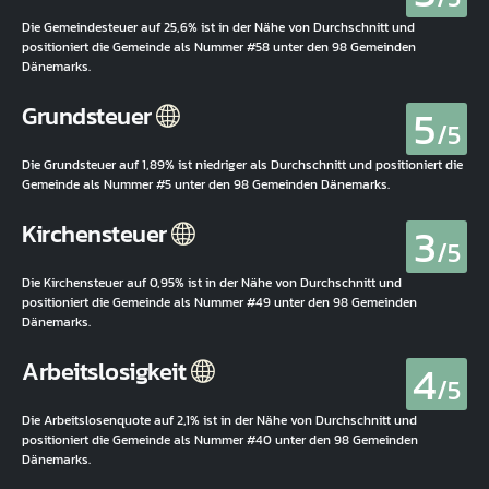
Die Gemeindesteuer auf 25,6% ist in der Nähe von Durchschnitt und
positioniert die Gemeinde als Nummer #58 unter den 98 Gemeinden
Dänemarks.
5
Grundsteuer
/5
Die Grundsteuer auf 1,89% ist niedriger als Durchschnitt und positioniert die
Gemeinde als Nummer #5 unter den 98 Gemeinden Dänemarks.
3
Kirchensteuer
/5
Die Kirchensteuer auf 0,95% ist in der Nähe von Durchschnitt und
positioniert die Gemeinde als Nummer #49 unter den 98 Gemeinden
Dänemarks.
4
Arbeitslosigkeit
/5
Die Arbeitslosenquote auf 2,1% ist in der Nähe von Durchschnitt und
positioniert die Gemeinde als Nummer #40 unter den 98 Gemeinden
Dänemarks.