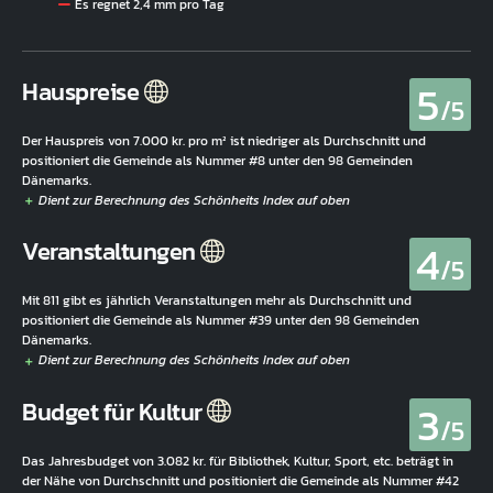
Es regnet 2,4 mm pro Tag
5
Hauspreise
/5
Der Hauspreis von 7.000 kr. pro m² ist niedriger als Durchschnitt und
positioniert die Gemeinde als Nummer #8 unter den 98 Gemeinden
Dänemarks.
4
Veranstaltungen
/5
Mit 811 gibt es jährlich Veranstaltungen mehr als Durchschnitt und
positioniert die Gemeinde als Nummer #39 unter den 98 Gemeinden
Dänemarks.
3
Budget für Kultur
/5
Das Jahresbudget von 3.082 kr. für Bibliothek, Kultur, Sport, etc. beträgt in
der Nähe von Durchschnitt und positioniert die Gemeinde als Nummer #42