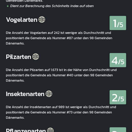
Gemeinden Dänemarks.
1
Vogelarten
/5
Die Anzahl der Vogelarten auf 242 ist weniger als Durchschnitt und
positioniert die Gemeinde als Nummer #87 unter den 98 Gemeinden
Dänemarks.
4
Pilzarten
/5
Die Anzahl der Pilzarten auf 1.673 ist in der Nähe von Durchschnitt und
positioniert die Gemeinde als Nummer #40 unter den 98 Gemeinden
Dänemarks.
2
Insektenarten
/5
Die Anzahl der Insektenarten auf 989 ist weniger als Durchschnitt und
positioniert die Gemeinde als Nummer #73 unter den 98 Gemeinden
Dänemarks.
Pflanzenarten