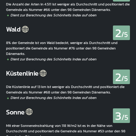
Die Anzahl der Arten in 4.511 ist weniger als Durchschnitt und positioniert die
Gemeinde als Nummer #66 unter den 98 Gemeinden Dänemarks.
2
Wald
/5
8% der Gemeinde ist von Wald bedeckt, weniger als Durchschnitt und
positioniert die Gemeinde als Nummer #76 unter den 98 Gemeinden
Dänemarks.
2
Küstenlinie
/5
Die Küstenlinie auf 13 km ist weniger als Durchschnitt und positioniert die
Gemeinde als Nummer #68 unter den 98 Gemeinden Dänemarks.
3
Sonne
/5
Mit einer Sonneneinstrahlung von 118 W/m2 ist es in der Nähe von
Durchschnitt und positioniert die Gemeinde als Nummer #53 unter den 98