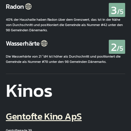
3
Radon
/5
40% der Haushalte haben Radon über dem Grenzwert, das ist in der Nähe
von Durchschnitt und positioniert die Gemeinde als Nummer #42 unter den
98 Gemeinden Dänemarks.
2
Wasserhärte
/5
Die Wasserhärte von 21 °dH ist höher als Durchschnitt und positioniert die
Gemeinde als Nummer #78 unter den 98 Gemeinden Dänemarks.
Kinos
Gentofte Kino ApS
Gentoftegade 39