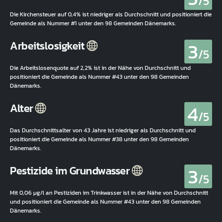
/5
Die Kirchensteuer auf 0,4% ist niedriger als Durchschnitt und positioniert die
Gemeinde als Nummer #1 unter den 98 Gemeinden Dänemarks.
3
Arbeitslosigkeit
/5
Die Arbeitslosenquote auf 2,2% ist in der Nähe von Durchschnitt und
positioniert die Gemeinde als Nummer #43 unter den 98 Gemeinden
Dänemarks.
4
Alter
/5
Das Durchschnittsalter von 43 Jahre ist niedriger als Durchschnitt und
positioniert die Gemeinde als Nummer #38 unter den 98 Gemeinden
Dänemarks.
3
Pestizide im Grundwasser
/5
Mit 0,06 µg/l an Pestiziden im Trinkwasser ist in der Nähe von Durchschnitt
und positioniert die Gemeinde als Nummer #43 unter den 98 Gemeinden
Dänemarks.