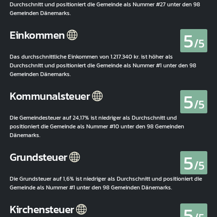
Durchschnitt und positioniert die Gemeinde als Nummer #27 unter den 98
Gemeinden Dänemarks.
5
Einkommen
/5
Das durchschnittliche Einkommen von 1.217.340 kr. ist höher als
Durchschnitt und positioniert die Gemeinde als Nummer #1 unter den 98
Gemeinden Dänemarks.
5
Kommunalsteuer
/5
Die Gemeindesteuer auf 24,17% ist niedriger als Durchschnitt und
positioniert die Gemeinde als Nummer #10 unter den 98 Gemeinden
Dänemarks.
5
Grundsteuer
/5
Die Grundsteuer auf 1,6% ist niedriger als Durchschnitt und positioniert die
Gemeinde als Nummer #1 unter den 98 Gemeinden Dänemarks.
5
Kirchensteuer