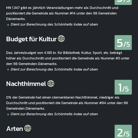
Mit 1.347 gibt es jährlich Veranstaltungen mehr als Durchschnitt und
positioniert die Gemeinde als Nummer #14 unter den 98 Gemeinden
Dänemarks.
5
Budget für Kultur
/5
Das Jahresbudget von 4.185 kr. für Bibliothek, Kultur, Sport, etc. beträgt
höher als Durchschnitt und positioniert die Gemeinde als Nummer #3 unter
den 98 Gemeinden Dänemarks.
1
Nachthimmel
/5
0% der Gemeinde hat einen sternenklaren Nachthimmel, niedriger als
Durchschnitt und positioniert die Gemeinde als Nummer #94 unter den 98
Gemeinden Dänemarks.
2
Arten
/5