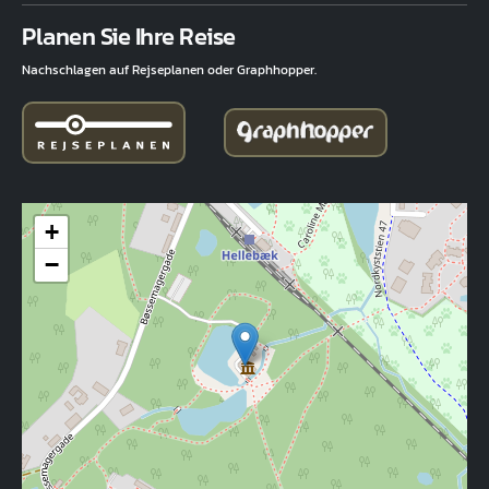
Fuld adresse
Planen Sie Ihre Reise
Nachschlagen auf Rejseplanen oder Graphhopper.
+
−