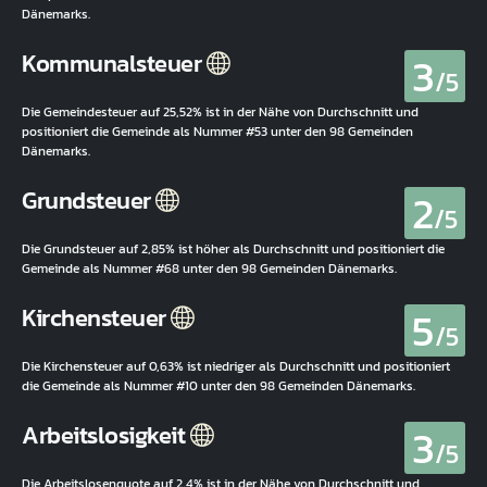
Dänemarks.
3
Kommunalsteuer
/5
Die Gemeindesteuer auf 25,52% ist in der Nähe von Durchschnitt und
positioniert die Gemeinde als Nummer #53 unter den 98 Gemeinden
Dänemarks.
2
Grundsteuer
/5
Die Grundsteuer auf 2,85% ist höher als Durchschnitt und positioniert die
Gemeinde als Nummer #68 unter den 98 Gemeinden Dänemarks.
5
Kirchensteuer
/5
Die Kirchensteuer auf 0,63% ist niedriger als Durchschnitt und positioniert
die Gemeinde als Nummer #10 unter den 98 Gemeinden Dänemarks.
3
Arbeitslosigkeit
/5
Die Arbeitslosenquote auf 2,4% ist in der Nähe von Durchschnitt und