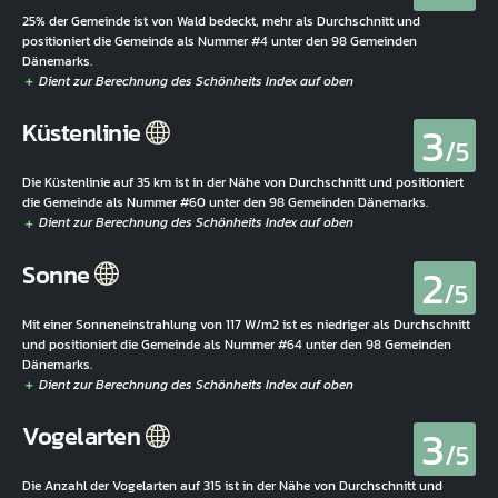
25% der Gemeinde ist von Wald bedeckt, mehr als Durchschnitt und
positioniert die Gemeinde als Nummer #4 unter den 98 Gemeinden
Dänemarks.
3
Küstenlinie
/5
Die Küstenlinie auf 35 km ist in der Nähe von Durchschnitt und positioniert
die Gemeinde als Nummer #60 unter den 98 Gemeinden Dänemarks.
2
Sonne
/5
Mit einer Sonneneinstrahlung von 117 W/m2 ist es niedriger als Durchschnitt
und positioniert die Gemeinde als Nummer #64 unter den 98 Gemeinden
Dänemarks.
3
Vogelarten
/5
Die Anzahl der Vogelarten auf 315 ist in der Nähe von Durchschnitt und