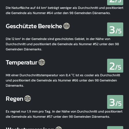
Die Naturfläche auf 44 km² beträgt weniger als Durchschnitt und positioniert
die Gemeinde als Nummer #64 unter den 98 Gemeinden Dänemarks.
3
Geschützte Bereiche
/5
Die 12 km² in der Gemeinde sind geschütztes Gebiet, in der Nähe von
Durchschnitt und positioniert die Gemeinde als Nummer #52 unter den 98
Gemeinden Dänemarks.
2
Temperatur
/5
Mit einer Durchschnittstemperatur von 8,4 °C ist es cooler als Durchschnitt
und positioniert die Gemeinde als Nummer #66 unter den 98 Gemeinden
Dänemarks.
3
Regen
/5
Es regnet nur 1,9 mm pro Tag, in der Nähe von Durchschnitt und positioniert
die Gemeinde als Nummer #57 unter den 98 Gemeinden Dänemarks.