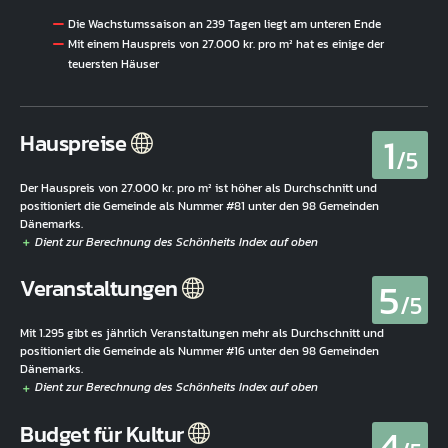
Die Wachstumssaison an 239 Tagen liegt am unteren Ende
Mit einem Hauspreis von 27.000 kr. pro m² hat es einige der
teuersten Häuser
1
Hauspreise
/5
Der Hauspreis von 27.000 kr. pro m² ist höher als Durchschnitt und
positioniert die Gemeinde als Nummer #81 unter den 98 Gemeinden
Dänemarks.
5
Veranstaltungen
/5
Mit 1.295 gibt es jährlich Veranstaltungen mehr als Durchschnitt und
positioniert die Gemeinde als Nummer #16 unter den 98 Gemeinden
Dänemarks.
4
Budget für Kultur