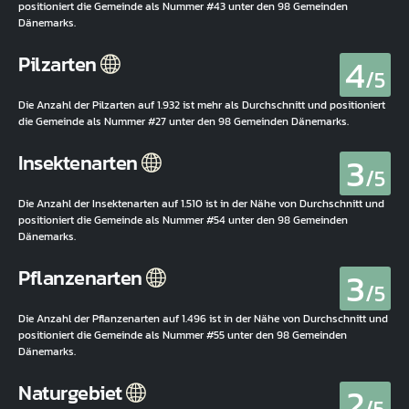
positioniert die Gemeinde als Nummer #43 unter den 98 Gemeinden
Dänemarks.
4
Pilzarten
/5
Die Anzahl der Pilzarten auf 1.932 ist mehr als Durchschnitt und positioniert
die Gemeinde als Nummer #27 unter den 98 Gemeinden Dänemarks.
3
Insektenarten
/5
Die Anzahl der Insektenarten auf 1.510 ist in der Nähe von Durchschnitt und
positioniert die Gemeinde als Nummer #54 unter den 98 Gemeinden
Dänemarks.
3
Pflanzenarten
/5
Die Anzahl der Pflanzenarten auf 1.496 ist in der Nähe von Durchschnitt und
positioniert die Gemeinde als Nummer #55 unter den 98 Gemeinden
Dänemarks.
2
Naturgebiet
/5