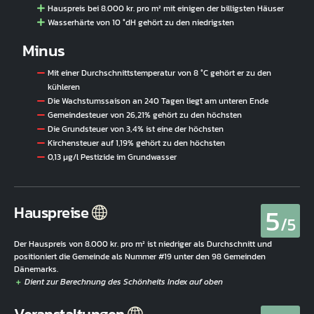
Hauspreis bei 8.000 kr. pro m² mit einigen der billigsten Häuser
Wasserhärte von 10 °dH gehört zu den niedrigsten
Minus
Mit einer Durchschnittstemperatur von 8 °C gehört er zu den
kühleren
Die Wachstumssaison an 240 Tagen liegt am unteren Ende
Gemeindesteuer von 26,21% gehört zu den höchsten
Die Grundsteuer von 3,4% ist eine der höchsten
Kirchensteuer auf 1,19% gehört zu den höchsten
0,13 µg/l Pestizide im Grundwasser
5
Hauspreise
/5
Der Hauspreis von 8.000 kr. pro m² ist niedriger als Durchschnitt und
positioniert die Gemeinde als Nummer #19 unter den 98 Gemeinden
Dänemarks.