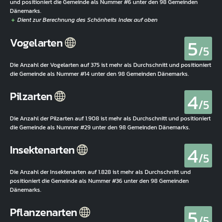
und positioniert die Gemeinde als Nummer #6 unter den 98 Gemeinden
Dänemarks.
5
Vogelarten
/5
Die Anzahl der Vogelarten auf 375 ist mehr als Durchschnitt und positioniert
die Gemeinde als Nummer #14 unter den 98 Gemeinden Dänemarks.
4
Pilzarten
/5
Die Anzahl der Pilzarten auf 1.908 ist mehr als Durchschnitt und positioniert
die Gemeinde als Nummer #29 unter den 98 Gemeinden Dänemarks.
4
Insektenarten
/5
Die Anzahl der Insektenarten auf 1.828 ist mehr als Durchschnitt und
positioniert die Gemeinde als Nummer #36 unter den 98 Gemeinden
Dänemarks.
5
Pflanzenarten
/5