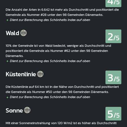
4
/5
Die Anzahl der Arten in 6.642 ist mehr als Durchschnitt und positioniert die
Gemeinde als Nummer #28 unter den 98 Gemeinden Dänemarks.
2
Wald
/5
10% der Gemeinde ist von Wald bedeckt, weniger als Durchschnitt und
positioniert die Gemeinde als Nummer #62 unter den 98 Gemeinden
Dänemarks.
3
Küstenlinie
/5
Die Küstenlinie auf 64 km ist in der Nähe von Durchschnitt und positioniert
die Gemeinde als Nummer #50 unter den 98 Gemeinden Dänemarks.
5
Sonne
/5
Mit einer Sonneneinstrahlung von 120 W/m2 ist es höher als Durchschnitt