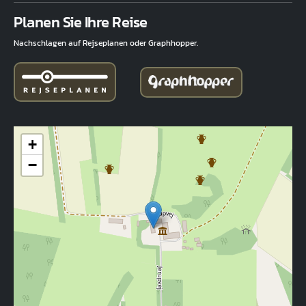
Fuld adresse
Planen Sie Ihre Reise
Nachschlagen auf Rejseplanen oder Graphhopper.
+
−