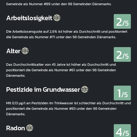
Gemeinde als Nummer #89 unter den 98 Gemeinden Dänemarks.
2
Arbeitslosigkeit
/5
Die Arbeitslosenquote auf 2,6% ist höher als Durchschnitt und positioniert
die Gemeinde als Nummer #71 unter den 98 Gemeinden Dänemarks.
2
Alter
/5
Das Durchschnittsalter von 45 Jahre ist höher als Durchschnitt und
positioniert die Gemeinde als Nummer #61 unter den 98 Gemeinden
Dänemarks.
1
Pestizide im Grundwasser
/5
Mit 0,13 µg/l an Pestiziden im Trinkwasser ist schlechter als Durchschnitt und
positioniert die Gemeinde als Nummer #83 unter den 98 Gemeinden
Dänemarks.
4
Radon
/5