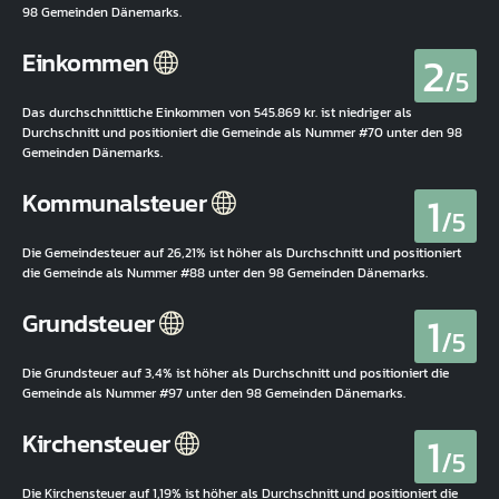
98 Gemeinden Dänemarks.
2
Einkommen
/5
Das durchschnittliche Einkommen von 545.869 kr. ist niedriger als
Durchschnitt und positioniert die Gemeinde als Nummer #70 unter den 98
Gemeinden Dänemarks.
1
Kommunalsteuer
/5
Die Gemeindesteuer auf 26,21% ist höher als Durchschnitt und positioniert
die Gemeinde als Nummer #88 unter den 98 Gemeinden Dänemarks.
1
Grundsteuer
/5
Die Grundsteuer auf 3,4% ist höher als Durchschnitt und positioniert die
Gemeinde als Nummer #97 unter den 98 Gemeinden Dänemarks.
1
Kirchensteuer
/5
Die Kirchensteuer auf 1,19% ist höher als Durchschnitt und positioniert die