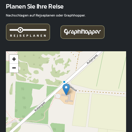
Planen Sie Ihre Reise
Nachschlagen auf Rejseplanen oder Graphhopper.
+
−