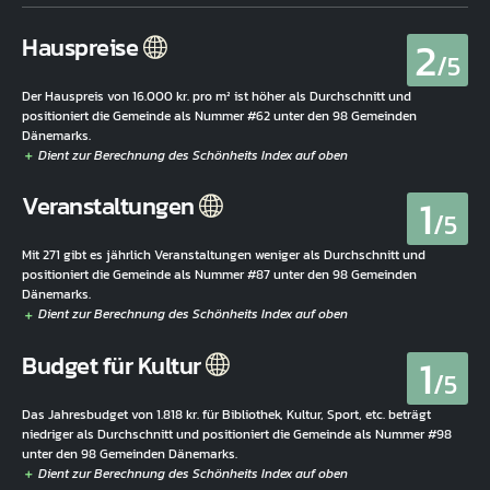
2
Hauspreise
/5
Der Hauspreis von 16.000 kr. pro m² ist höher als Durchschnitt und
positioniert die Gemeinde als Nummer #62 unter den 98 Gemeinden
Dänemarks.
1
Veranstaltungen
/5
Mit 271 gibt es jährlich Veranstaltungen weniger als Durchschnitt und
positioniert die Gemeinde als Nummer #87 unter den 98 Gemeinden
Dänemarks.
1
Budget für Kultur
/5
Das Jahresbudget von 1.818 kr. für Bibliothek, Kultur, Sport, etc. beträgt
niedriger als Durchschnitt und positioniert die Gemeinde als Nummer #98
unter den 98 Gemeinden Dänemarks.