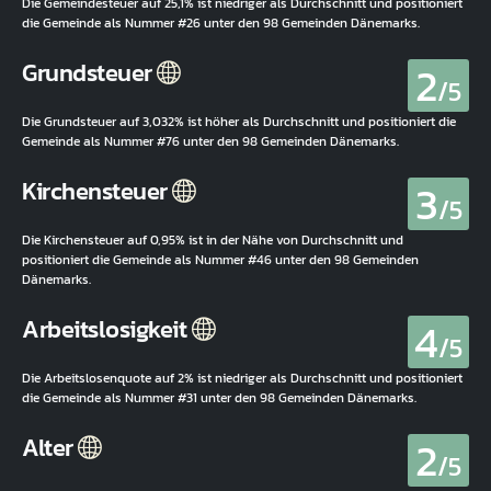
Die Gemeindesteuer auf 25,1% ist niedriger als Durchschnitt und positioniert
die Gemeinde als Nummer #26 unter den 98 Gemeinden Dänemarks.
2
Grundsteuer
/5
Die Grundsteuer auf 3,032% ist höher als Durchschnitt und positioniert die
Gemeinde als Nummer #76 unter den 98 Gemeinden Dänemarks.
3
Kirchensteuer
/5
Die Kirchensteuer auf 0,95% ist in der Nähe von Durchschnitt und
positioniert die Gemeinde als Nummer #46 unter den 98 Gemeinden
Dänemarks.
4
Arbeitslosigkeit
/5
Die Arbeitslosenquote auf 2% ist niedriger als Durchschnitt und positioniert
die Gemeinde als Nummer #31 unter den 98 Gemeinden Dänemarks.
2
Alter
/5