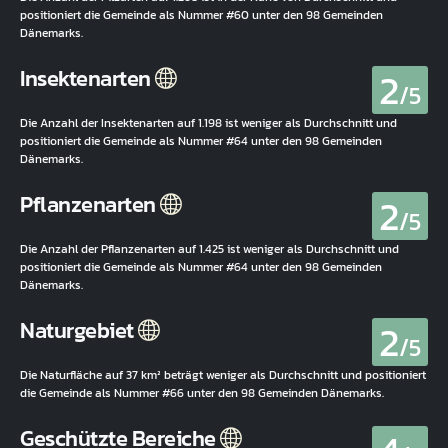
positioniert die Gemeinde als Nummer #60 unter den 98 Gemeinden
Dänemarks.
2
Insektenarten
/5
Die Anzahl der Insektenarten auf 1.198 ist weniger als Durchschnitt und
positioniert die Gemeinde als Nummer #64 unter den 98 Gemeinden
Dänemarks.
2
Pflanzenarten
/5
Die Anzahl der Pflanzenarten auf 1.425 ist weniger als Durchschnitt und
positioniert die Gemeinde als Nummer #64 unter den 98 Gemeinden
Dänemarks.
2
Naturgebiet
/5
Die Naturfläche auf 37 km² beträgt weniger als Durchschnitt und positioniert
die Gemeinde als Nummer #66 unter den 98 Gemeinden Dänemarks.
Geschützte Bereiche