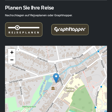
Fuld adresse
Planen Sie Ihre Reise
Nachschlagen auf Rejseplanen oder Graphhopper.
+
−