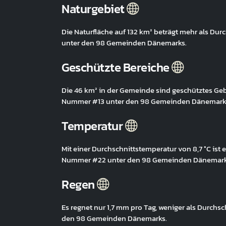
Naturgebiet
Die Naturfläche auf 132 km² beträgt mehr als Du
unter den 98 Gemeinden Dänemarks.
Geschützte Bereiche
Die 46 km² in der Gemeinde sind geschütztes Geb
Nummer #13 unter den 98 Gemeinden Dänemark
Temperatur
Mit einer Durchschnittstemperatur von 8,7 °C ist 
Nummer #22 unter den 98 Gemeinden Dänemark
Regen
Es regnet nur 1,7 mm pro Tag, weniger als Durch
den 98 Gemeinden Dänemarks.