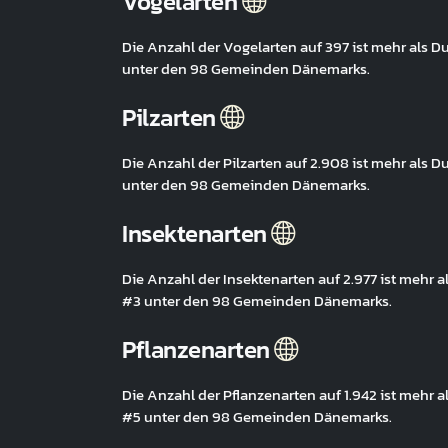
Vogelarten
Die Anzahl der Vogelarten auf 397 ist mehr als 
unter den 98 Gemeinden Dänemarks.
Pilzarten
Die Anzahl der Pilzarten auf 2.908 ist mehr als 
unter den 98 Gemeinden Dänemarks.
Insektenarten
Die Anzahl der Insektenarten auf 2.977 ist mehr 
#3 unter den 98 Gemeinden Dänemarks.
Pflanzenarten
Die Anzahl der Pflanzenarten auf 1.942 ist mehr 
#5 unter den 98 Gemeinden Dänemarks.