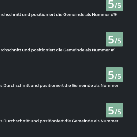
5
/5
Durchschnitt und positioniert die Gemeinde als Nummer #9
5
/5
Durchschnitt und positioniert die Gemeinde als Nummer #1
5
/5
als Durchschnitt und positioniert die Gemeinde als Nummer
5
/5
als Durchschnitt und positioniert die Gemeinde als Nummer