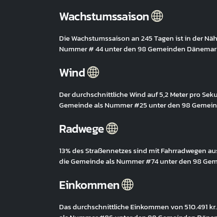
Wachstumssaison
Die Wachstumssaison an 245 Tagen ist in der Näh
Nummer # 44 unter den 98 Gemeinden Dänemar
Wind
Der durchschnittliche Wind auf 5,2 Meter pro Seku
Gemeinde als Nummer #25 unter den 98 Gemei
Radwege
13% des Straßennetzes sind mit Fahrradwegen ausg
die Gemeinde als Nummer #74 unter den 98 Ge
Einkommen
Das durchschnittliche Einkommen von 510.491 kr. 