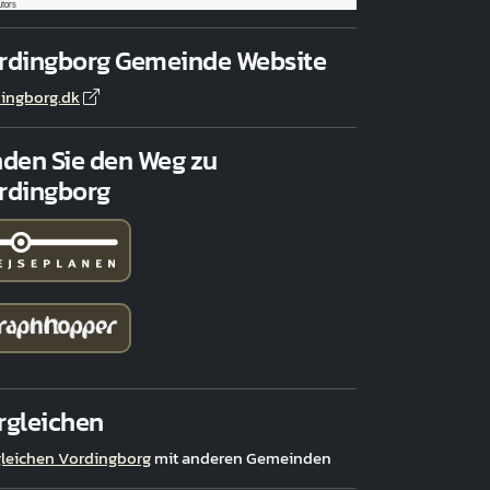
utors
rdingborg Gemeinde Website
ingborg.dk
nden Sie den Weg zu
rdingborg
rgleichen
leichen Vordingborg
mit anderen Gemeinden