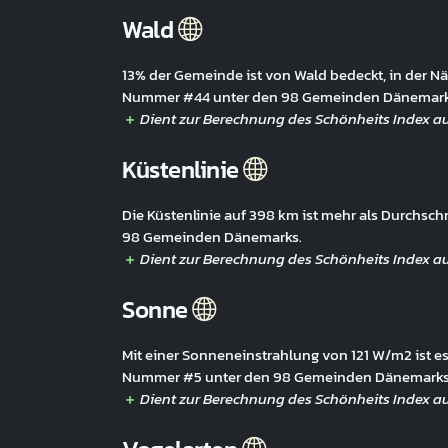
Wald
13% der Gemeinde ist von Wald bedeckt, in der N
Nummer #44 unter den 98 Gemeinden Dänemark
Küstenlinie
Die Küstenlinie auf 398 km ist mehr als Durchsc
98 Gemeinden Dänemarks.
Sonne
Mit einer Sonneneinstrahlung von 121 W/m2 ist es
Nummer #5 unter den 98 Gemeinden Dänemarks