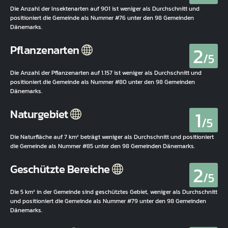
Die Anzahl der Insektenarten auf 901 ist weniger als Durchschnitt und
positioniert die Gemeinde als Nummer #76 unter den 98 Gemeinden
Dänemarks.
2
Pflanzenarten
/5
Die Anzahl der Pflanzenarten auf 1.157 ist weniger als Durchschnitt und
positioniert die Gemeinde als Nummer #80 unter den 98 Gemeinden
Dänemarks.
1
Naturgebiet
/5
Die Naturfläche auf 7 km² beträgt weniger als Durchschnitt und positioniert
die Gemeinde als Nummer #85 unter den 98 Gemeinden Dänemarks.
2
Geschützte Bereiche
/5
Die 5 km² in der Gemeinde sind geschütztes Gebiet, weniger als Durchschnitt
und positioniert die Gemeinde als Nummer #79 unter den 98 Gemeinden
Dänemarks.