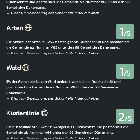
Durchschnitt und positioniert die Gemeinde als Nummer #86 unter den 98
Gemeinden Dänemarks.
1
Arten
/5
Die Anzahl der Arten in 3.256 ist weniger als Durchschnitt und positioniert
die Gemeinde als Nummer #83 unter den 98 Gemeinden Dänemarks.
1
Wald
/5
5% der Gemeinde ist von Wald bedeckt, weniger als Durchschnitt und
positioniert die Gemeinde als Nummer #88 unter den 98 Gemeinden
Dänemarks.
2
Küstenlinie
/5
Die Küstenlinie auf 15 km ist weniger als Durchschnitt und positioniert die
Gemeinde als Nummer #66 unter den 98 Gemeinden Dänemarks.