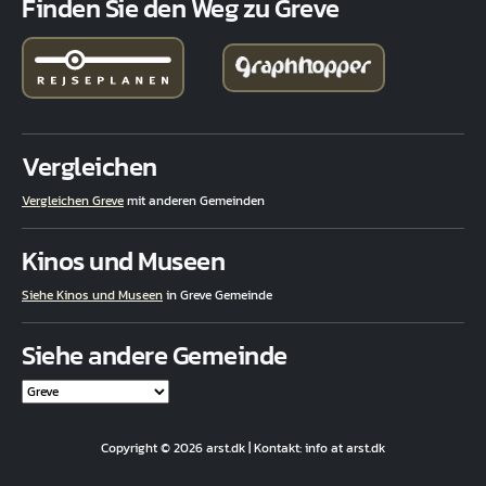
Finden Sie den Weg zu Greve
Vergleichen
Vergleichen Greve
mit anderen Gemeinden
Kinos und Museen
Siehe Kinos und Museen
in Greve Gemeinde
Siehe andere Gemeinde
Copyright © 2026 arst.dk | Kontakt: info at arst.dk