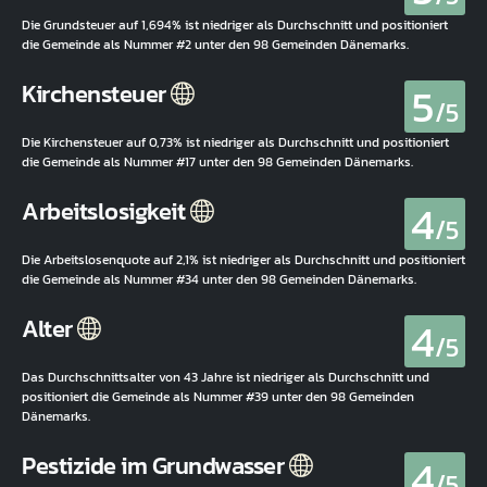
Die Grundsteuer auf 1,694% ist niedriger als Durchschnitt und positioniert
die Gemeinde als Nummer #2 unter den 98 Gemeinden Dänemarks.
5
Kirchensteuer
/5
Die Kirchensteuer auf 0,73% ist niedriger als Durchschnitt und positioniert
die Gemeinde als Nummer #17 unter den 98 Gemeinden Dänemarks.
4
Arbeitslosigkeit
/5
Die Arbeitslosenquote auf 2,1% ist niedriger als Durchschnitt und positioniert
die Gemeinde als Nummer #34 unter den 98 Gemeinden Dänemarks.
4
Alter
/5
Das Durchschnittsalter von 43 Jahre ist niedriger als Durchschnitt und
positioniert die Gemeinde als Nummer #39 unter den 98 Gemeinden
Dänemarks.
4
Pestizide im Grundwasser
/5