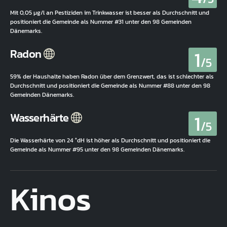
Mit 0,05 µg/l an Pestiziden im Trinkwasser ist besser als Durchschnitt und
positioniert die Gemeinde als Nummer #31 unter den 98 Gemeinden
Dänemarks.
1
Radon
/5
59% der Haushalte haben Radon über dem Grenzwert, das ist schlechter als
Durchschnitt und positioniert die Gemeinde als Nummer #88 unter den 98
Gemeinden Dänemarks.
1
Wasserhärte
/5
Die Wasserhärte von 24 °dH ist höher als Durchschnitt und positioniert die
Gemeinde als Nummer #95 unter den 98 Gemeinden Dänemarks.
Kinos