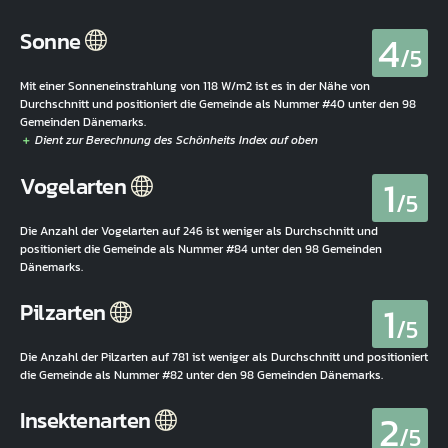
4
Sonne
/5
Mit einer Sonneneinstrahlung von 118 W/m2 ist es in der Nähe von
Durchschnitt und positioniert die Gemeinde als Nummer #40 unter den 98
Gemeinden Dänemarks.
1
Vogelarten
/5
Die Anzahl der Vogelarten auf 246 ist weniger als Durchschnitt und
positioniert die Gemeinde als Nummer #84 unter den 98 Gemeinden
Dänemarks.
1
Pilzarten
/5
Die Anzahl der Pilzarten auf 781 ist weniger als Durchschnitt und positioniert
die Gemeinde als Nummer #82 unter den 98 Gemeinden Dänemarks.
2
Insektenarten
/5